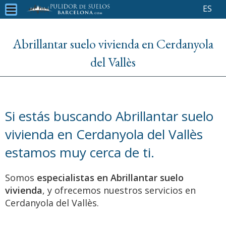
ES
Abrillantar suelo vivienda en Cerdanyola
del Vallès
Si estás buscando Abrillantar suelo
vivienda en Cerdanyola del Vallès
estamos muy cerca de ti.
Somos
especialistas en Abrillantar suelo
vivienda
, y ofrecemos nuestros servicios en
Cerdanyola del Vallès.