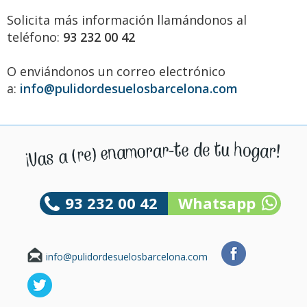
Solicita más información llamándonos al
teléfono:
93 232 00 42
O enviándonos un correo electrónico
a:
info@pulidordesuelosbarcelona.com
93 232 00 42
Whatsapp
info@pulidordesuelosbarcelona.com