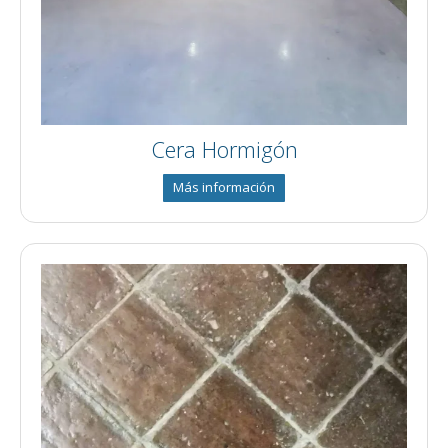
Cera Hormigón
Más información