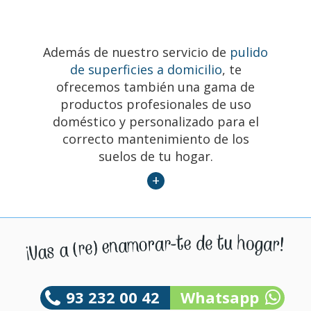
Además de nuestro servicio de
pulido
de superficies a domicilio
, te
ofrecemos también una gama de
productos profesionales de uso
doméstico y personalizado para el
correcto mantenimiento de los
suelos de tu hogar.
+
93 232 00 42
Whatsapp