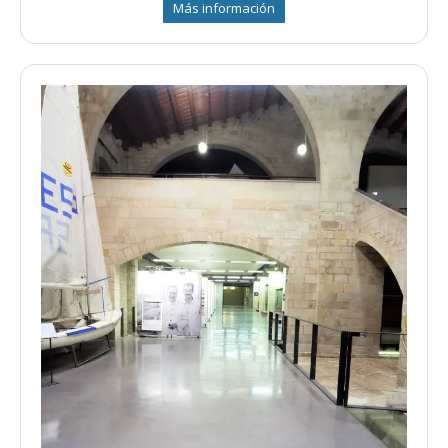
Más información