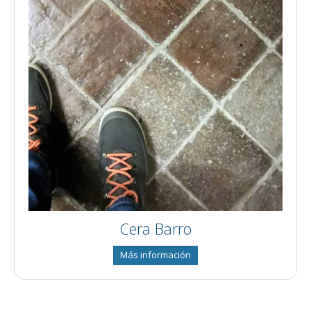
Cera Barro
Más información