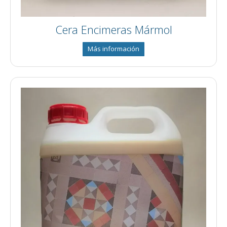
Cera Encimeras Mármol
Más información