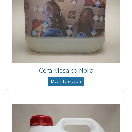
Cera Mosaico Nolla
Más información