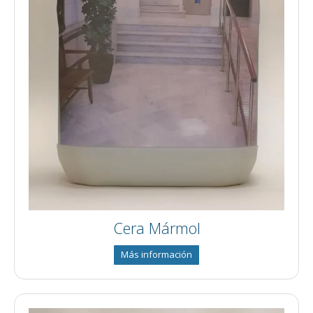
Cera Mármol
Más información