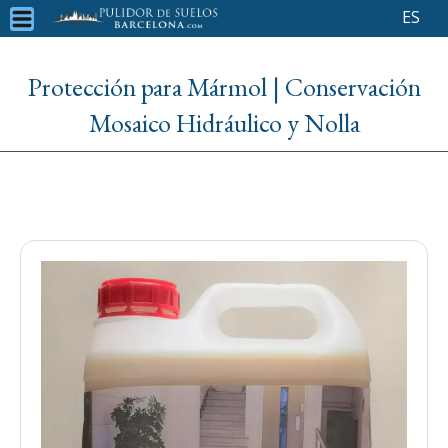
ES
Protección para Mármol | Conservación
Mosaico Hidráulico y Nolla