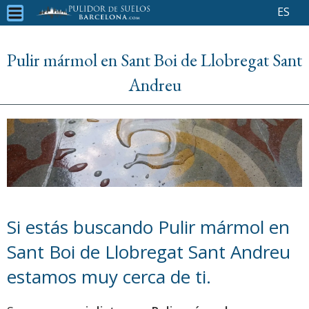
ES
Pulir mármol en Sant Boi de Llobregat Sant
Andreu
Si estás buscando Pulir mármol en
Sant Boi de Llobregat Sant Andreu
estamos muy cerca de ti.