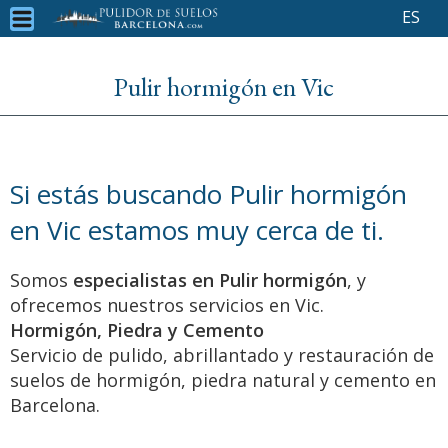
ES
Pulir hormigón en Vic
Si estás buscando Pulir hormigón
en Vic estamos muy cerca de ti.
Somos
especialistas en Pulir hormigón
, y
ofrecemos nuestros servicios en Vic.
Hormigón, Piedra y Cemento
Servicio de pulido, abrillantado y restauración de
suelos de hormigón, piedra natural y cemento en
Barcelona.