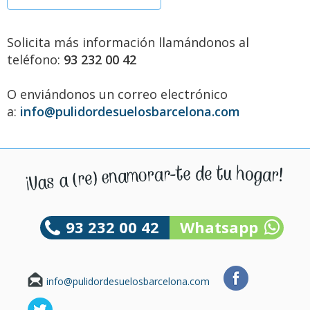
Solicita más información llamándonos al
teléfono:
93 232 00 42
O enviándonos un correo electrónico
a:
info@pulidordesuelosbarcelona.com
93 232 00 42
Whatsapp
info@pulidordesuelosbarcelona.com