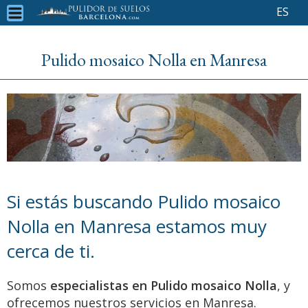
ES
Pulido mosaico Nolla en Manresa
Si estás buscando Pulido mosaico
Nolla en Manresa estamos muy
cerca de ti.
Somos
especialistas en Pulido mosaico Nolla
, y
ofrecemos nuestros servicios en Manresa.