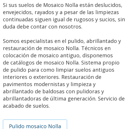
Si sus suelos de Mosaico Nolla están deslucidos,
envejecidos, rayados y a pesar de las limpiezas
continuadas siguen igual de rugosos y sucios, sin
duda debe contar con nosotros.
Somos especialistas en el pulido, abrillantado y
restauración de mosaico Nolla. Técnicos en
colocación de mosaico antiguo, disponemos
de catálogos de mosaico Nolla. Sistema propio
de pulido para como limpiar suelos antiguos
interiores o exteriores. Restauración de
pavimentos modernistas y limpieza y
abrillantado de baldosas con pulidoras y
abrillantadoras de última generación. Servicio de
acabado de suelos.
Pulido mosaico Nolla