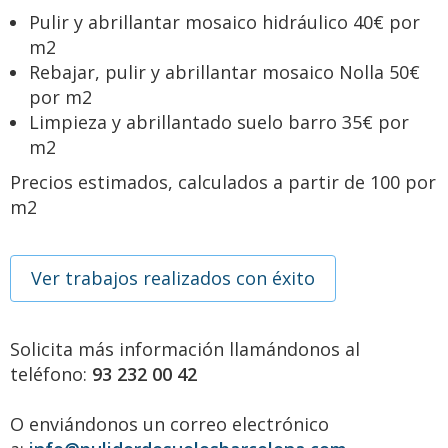
Pulir y abrillantar mosaico hidráulico 40€ por
m2
Rebajar, pulir y abrillantar mosaico Nolla 50€
por m2
Limpieza y abrillantado suelo barro 35€ por
m2
Precios estimados, calculados a partir de 100 por
m2
Ver trabajos realizados con éxito
Solicita más información llamándonos al
teléfono:
93 232 00 42
O enviándonos un correo electrónico