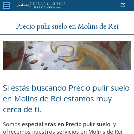
ES
Precio pulir suelo en Molins de Rei
Si estás buscando Precio pulir suelo
en Molins de Rei estamos muy
cerca de ti.
Somos
especialistas en Precio pulir suelo
, y
ofrecemos nuestros servicios en Molins de Rei.