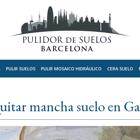
A
PULIR SUELOS
PULIR MOSAICO HIDRÁULICO
CERA SUELO
uitar mancha suelo en Ga