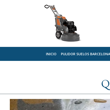
INICIO
PULIDOR SUELOS BARCELON
Q