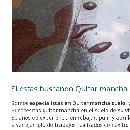
Si estás buscando Quitar mancha 
Somos
especialistas en Quitar mancha suelo
,
Si necesitas
quitar mancha en el suelo de su vi
30 años de experiencia en rebajar, pulir y abri
a ver ejemplo de trabajos realizados con éxito.