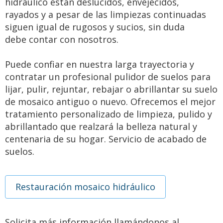
hidráulico están deslucidos, envejecidos,
rayados y a pesar de las limpiezas continuadas
siguen igual de rugosos y sucios, sin duda
debe contar con nosotros.
Puede confiar en nuestra larga trayectoria y
contratar un profesional pulidor de suelos para
lijar, pulir, rejuntar, rebajar o abrillantar su suelo
de mosaico antiguo o nuevo. Ofrecemos el mejor
tratamiento personalizado de limpieza, pulido y
abrillantado que realzará la belleza natural y
centenaria de su hogar. Servicio de acabado de
suelos.
Restauración mosaico hidráulico
Solicita más información llamándonos al