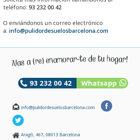
teléfono:
93 232 00 42
O enviándonos un correo electrónico
a:
info@pulidordesuelosbarcelona.com
93 232 00 42
Whatsapp
info@pulidordesuelosbarcelona.com
Aragó, 467, 08013 Barcelona