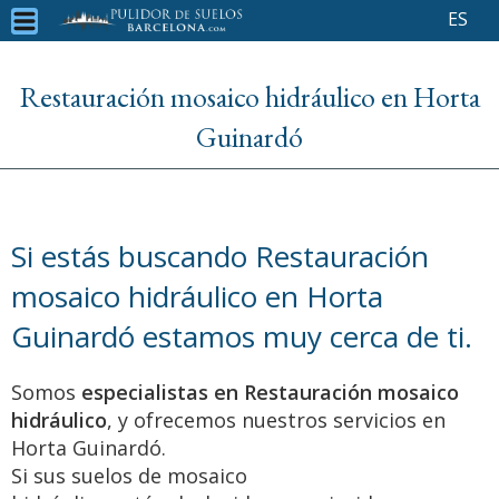
ES
Restauración mosaico hidráulico en Horta
Guinardó
Si estás buscando Restauración
mosaico hidráulico en Horta
Guinardó estamos muy cerca de ti.
Somos
especialistas en Restauración mosaico
hidráulico
, y ofrecemos nuestros servicios en
Horta Guinardó.
Si sus suelos de mosaico