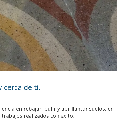
cerca de ti.
cia en rebajar, pulir y abrillantar suelos, en
trabajos realizados con éxito.