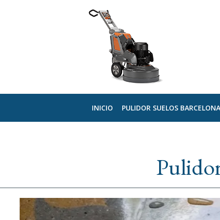
INICIO
PULIDOR SUELOS BARCELON
Pulidor