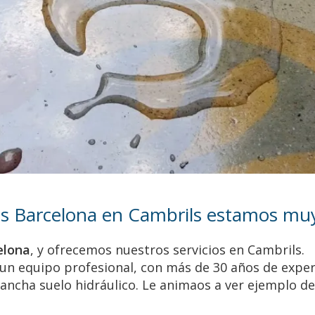
os Barcelona en Cambrils estamos muy 
elona
, y ofrecemos nuestros servicios en Cambrils.
n equipo profesional, con más de 30 años de experien
ancha suelo hidráulico. Le animaos a ver ejemplo de 