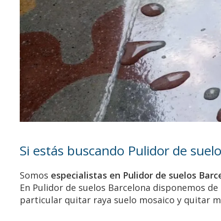
Si estás buscando Pulidor de suel
Somos
especialistas en Pulidor de suelos Barc
En Pulidor de suelos Barcelona disponemos de u
particular quitar raya suelo mosaico y quitar m