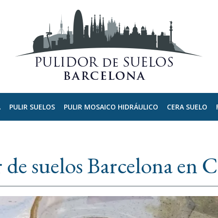
A
PULIR SUELOS
PULIR MOSAICO HIDRÁULICO
CERA SUELO
 de suelos Barcelona en 