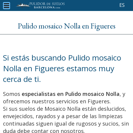
ES
Pulido mosaico Nolla en Figueres
Si estás buscando Pulido mosaico
Nolla en Figueres estamos muy
cerca de ti.
Somos
especialistas en Pulido mosaico Nolla
, y
ofrecemos nuestros servicios en Figueres.
Si sus suelos de Mosaico Nolla están deslucidos,
envejecidos, rayados y a pesar de las limpiezas
continuadas siguen igual de rugosos y sucios, sin
duda debe contar con nosotros.