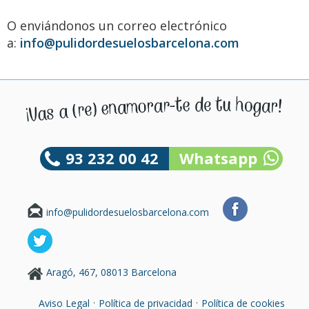
O enviándonos un correo electrónico
a:
info@pulidordesuelosbarcelona.com
93 232 00 42
Whatsapp
info@pulidordesuelosbarcelona.com
Aragó, 467, 08013 Barcelona
·
·
Aviso Legal
Política de privacidad
Política de cookies