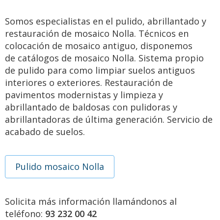
Somos especialistas en el pulido, abrillantado y
restauración de mosaico Nolla. Técnicos en
colocación de mosaico antiguo, disponemos
de catálogos de mosaico Nolla. Sistema propio
de pulido para como limpiar suelos antiguos
interiores o exteriores. Restauración de
pavimentos modernistas y limpieza y
abrillantado de baldosas con pulidoras y
abrillantadoras de última generación. Servicio de
acabado de suelos.
Pulido mosaico Nolla
Solicita más información llamándonos al
teléfono:
93 232 00 42