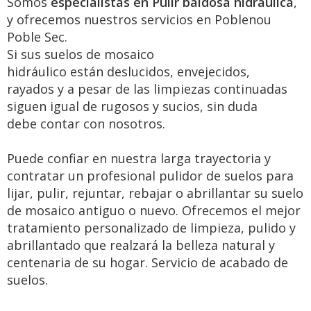
Somos
especialistas en Pulir baldosa hidraulica
,
y ofrecemos nuestros servicios en Poblenou
Poble Sec.
Si sus suelos de mosaico
hidráulico están deslucidos, envejecidos,
rayados y a pesar de las limpiezas continuadas
siguen igual de rugosos y sucios, sin duda
debe contar con nosotros.
Puede confiar en nuestra larga trayectoria y
contratar un profesional pulidor de suelos para
lijar, pulir, rejuntar, rebajar o abrillantar su suelo
de mosaico antiguo o nuevo. Ofrecemos el mejor
tratamiento personalizado de limpieza, pulido y
abrillantado que realzará la belleza natural y
centenaria de su hogar. Servicio de acabado de
suelos.