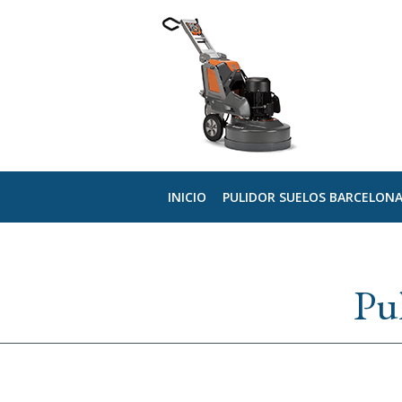
INICIO
PULIDOR SUELOS BARCELON
Pul