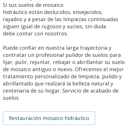
Si sus suelos de mosaico
hidráulico están deslucidos, envejecidos,
rayados y a pesar de las limpiezas continuadas
siguen igual de rugosos y sucios, sin duda
debe contar con nosotros.
Puede confiar en nuestra larga trayectoria y
contratar un profesional pulidor de suelos para
lijar, pulir, rejuntar, rebajar o abrillantar su suelo
de mosaico antiguo o nuevo. Ofrecemos el mejor
tratamiento personalizado de limpieza, pulido y
abrillantado que realzará la belleza natural y
centenaria de su hogar. Servicio de acabado de
suelos.
Restauración mosaico hidráulico