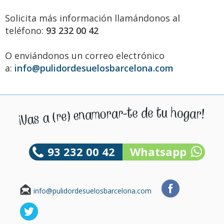
Solicita más información llamándonos al
teléfono:
93 232 00 42
O enviándonos un correo electrónico
a:
info@pulidordesuelosbarcelona.com
93 232 00 42
Whatsapp
info@pulidordesuelosbarcelona.com