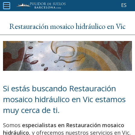
ES
Restauración mosaico hidráulico en Vic
Si estás buscando Restauración
mosaico hidráulico en Vic estamos
muy cerca de ti.
Somos
especialistas en Restauración mosaico
hidráulico
, y ofrecemos nuestros servicios en Vic.