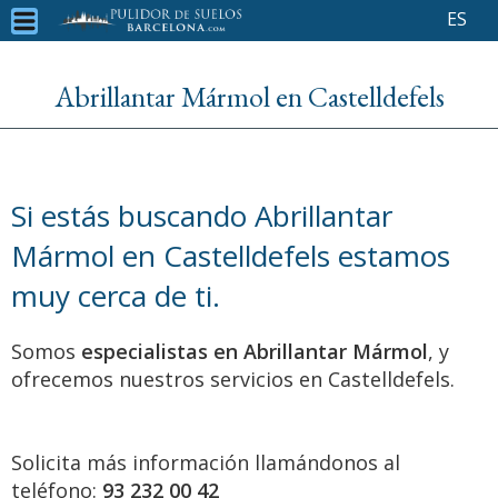
ES
Abrillantar Mármol en Castelldefels
Si estás buscando Abrillantar
Mármol en Castelldefels estamos
muy cerca de ti.
Somos
especialistas en Abrillantar Mármol
, y
ofrecemos nuestros servicios en Castelldefels.
Solicita más información llamándonos al
teléfono:
93 232 00 42