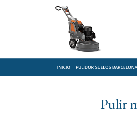
INICIO
PULIDOR SUELOS BARCELON
Pulir 