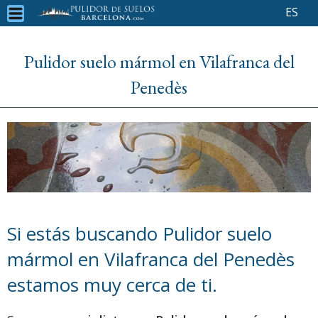
ES
Pulidor suelo mármol en Vilafranca del
Penedès
Si estás buscando Pulidor suelo
mármol en Vilafranca del Penedès
estamos muy cerca de ti.