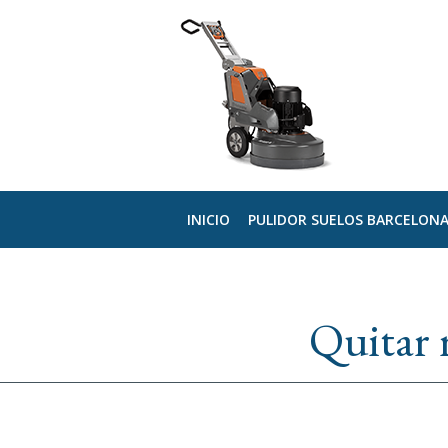
INICIO
PULIDOR SUELOS BARCELON
Quitar 