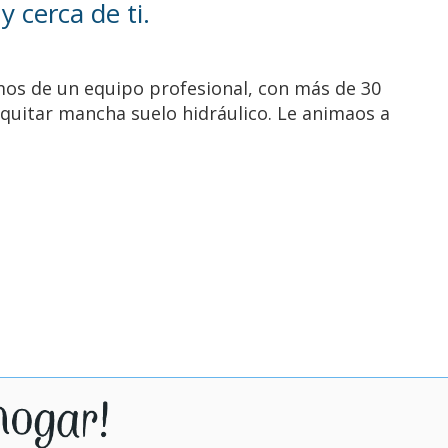
 cerca de ti.
mos de un equipo profesional, con más de 30
y quitar mancha suelo hidráulico. Le animaos a