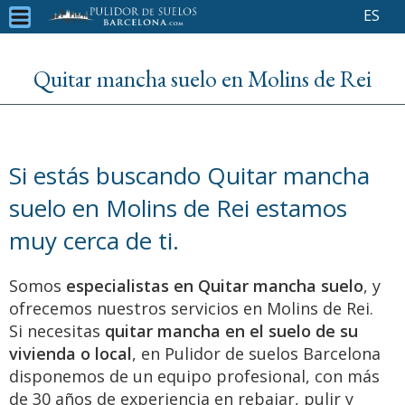
ES
Quitar mancha suelo en Molins de Rei
Si estás buscando Quitar mancha
suelo en Molins de Rei estamos
muy cerca de ti.
Somos
especialistas en Quitar mancha suelo
, y
ofrecemos nuestros servicios en Molins de Rei.
Si necesitas
quitar mancha en el suelo de su
vivienda o local
, en Pulidor de suelos Barcelona
disponemos de un equipo profesional, con más
de 30 años de experiencia en rebajar, pulir y