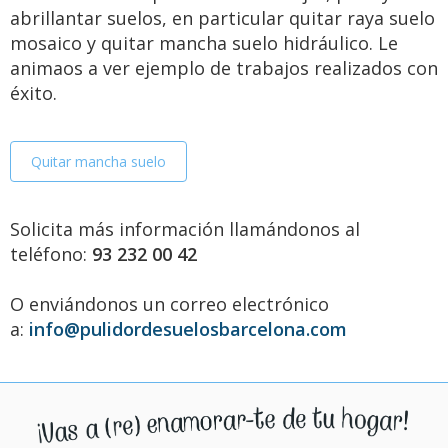
abrillantar suelos, en particular quitar raya suelo
mosaico y quitar mancha suelo hidráulico. Le
animaos a ver ejemplo de trabajos realizados con
éxito.
Quitar mancha suelo
Solicita más información llamándonos al
teléfono:
93 232 00 42
O enviándonos un correo electrónico
a:
info@pulidordesuelosbarcelona.com