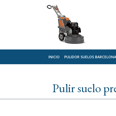
INICIO
PULIDOR SUELOS BARCELON
Pulir suelo p