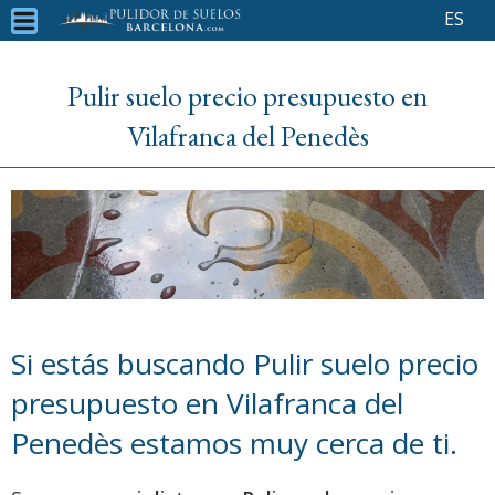
ES
Pulir suelo precio presupuesto en
Vilafranca del Penedès
Si estás buscando Pulir suelo precio
presupuesto en Vilafranca del
Penedès estamos muy cerca de ti.