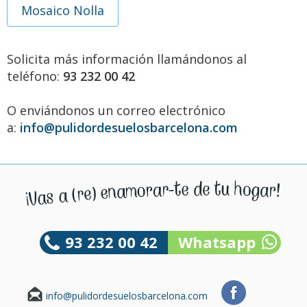
Mosaico Nolla
Solicita más información llamándonos al
teléfono:
93 232 00 42
O enviándonos un correo electrónico
a:
info@pulidordesuelosbarcelona.com
93 232 00 42
Whatsapp
info@pulidordesuelosbarcelona.com