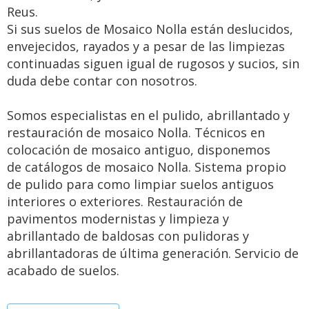
Reus.
Si sus suelos de Mosaico Nolla están deslucidos,
envejecidos, rayados y a pesar de las limpiezas
continuadas siguen igual de rugosos y sucios, sin
duda debe contar con nosotros.
Somos especialistas en el pulido, abrillantado y
restauración de mosaico Nolla. Técnicos en
colocación de mosaico antiguo, disponemos
de catálogos de mosaico Nolla. Sistema propio
de pulido para como limpiar suelos antiguos
interiores o exteriores. Restauración de
pavimentos modernistas y limpieza y
abrillantado de baldosas con pulidoras y
abrillantadoras de última generación. Servicio de
acabado de suelos.