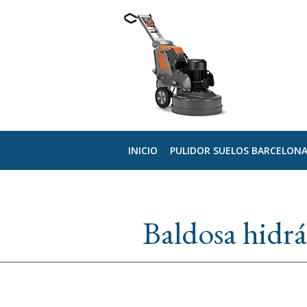
INICIO
PULIDOR SUELOS BARCELON
Baldosa hidrá