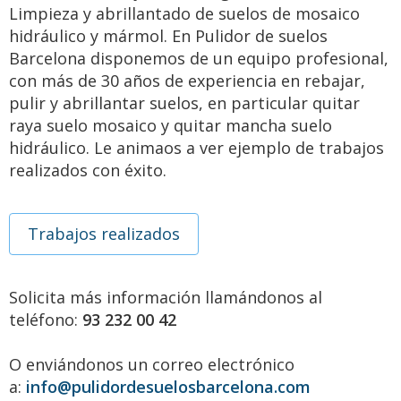
Limpieza y abrillantado de suelos de mosaico
hidráulico y mármol. En Pulidor de suelos
Barcelona disponemos de un equipo profesional,
con más de 30 años de experiencia en rebajar,
pulir y abrillantar suelos, en particular quitar
raya suelo mosaico y quitar mancha suelo
hidráulico. Le animaos a ver ejemplo de trabajos
realizados con éxito.
Trabajos realizados
Solicita más información llamándonos al
teléfono:
93 232 00 42
O enviándonos un correo electrónico
a:
info@pulidordesuelosbarcelona.com