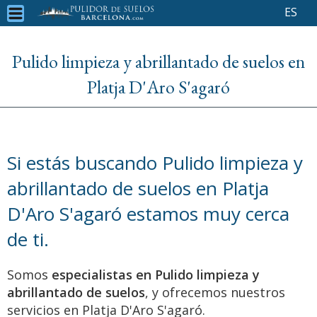
ES
Pulido limpieza y abrillantado de suelos en
Platja D'Aro S'agaró
Si estás buscando Pulido limpieza y
abrillantado de suelos en Platja
D'Aro S'agaró estamos muy cerca
de ti.
Somos
especialistas en Pulido limpieza y
abrillantado de suelos
, y ofrecemos nuestros
servicios en Platja D'Aro S'agaró.