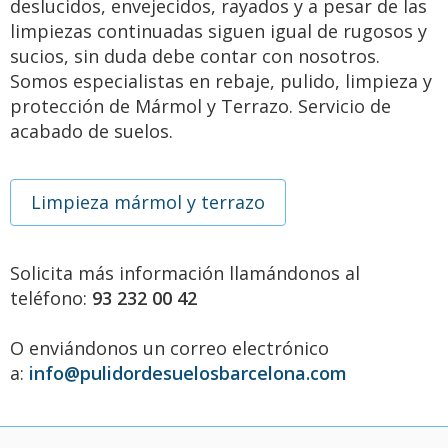
deslucidos, envejecidos, rayados y a pesar de las
limpiezas continuadas siguen igual de rugosos y
sucios, sin duda debe contar con nosotros.
Somos especialistas en rebaje, pulido, limpieza y
protección de Mármol y Terrazo. Servicio de
acabado de suelos.
Limpieza mármol y terrazo
Solicita más información llamándonos al
teléfono:
93 232 00 42
O enviándonos un correo electrónico
a:
info@pulidordesuelosbarcelona.com