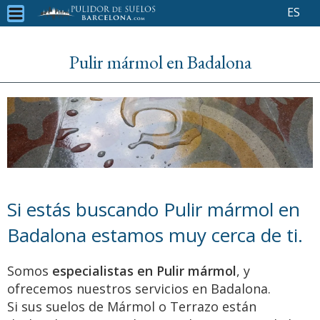
ES
Pulir mármol en Badalona
Si estás buscando Pulir mármol en
Badalona estamos muy cerca de ti.
Somos
especialistas en Pulir mármol
, y
ofrecemos nuestros servicios en Badalona.
Si sus suelos de Mármol o Terrazo están