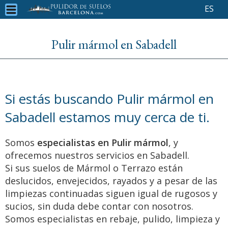
ES
Pulir mármol en Sabadell
Si estás buscando Pulir mármol en
Sabadell estamos muy cerca de ti.
Somos
especialistas en Pulir mármol
, y
ofrecemos nuestros servicios en Sabadell.
Si sus suelos de Mármol o Terrazo están
deslucidos, envejecidos, rayados y a pesar de las
limpiezas continuadas siguen igual de rugosos y
sucios, sin duda debe contar con nosotros.
Somos especialistas en rebaje, pulido, limpieza y