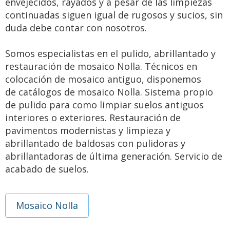
envejecidos, rayados y a pesar de las limpiezas
continuadas siguen igual de rugosos y sucios, sin
duda debe contar con nosotros.
Somos especialistas en el pulido, abrillantado y
restauración de mosaico Nolla. Técnicos en
colocación de mosaico antiguo, disponemos
de catálogos de mosaico Nolla. Sistema propio
de pulido para como limpiar suelos antiguos
interiores o exteriores. Restauración de
pavimentos modernistas y limpieza y
abrillantado de baldosas con pulidoras y
abrillantadoras de última generación. Servicio de
acabado de suelos.
Mosaico Nolla