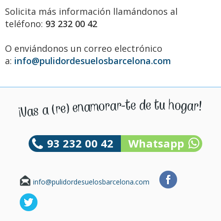
Solicita más información llamándonos al
teléfono:
93 232 00 42
O enviándonos un correo electrónico
a:
info@pulidordesuelosbarcelona.com
93 232 00 42
Whatsapp
info@pulidordesuelosbarcelona.com