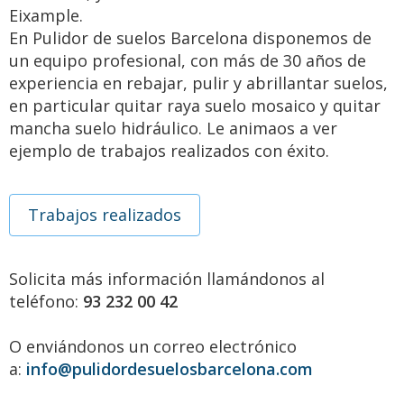
Eixample.
En Pulidor de suelos Barcelona disponemos de
un equipo profesional, con más de 30 años de
experiencia en rebajar, pulir y abrillantar suelos,
en particular quitar raya suelo mosaico y quitar
mancha suelo hidráulico. Le animaos a ver
ejemplo de trabajos realizados con éxito.
Trabajos realizados
Solicita más información llamándonos al
teléfono:
93 232 00 42
O enviándonos un correo electrónico
a:
info@pulidordesuelosbarcelona.com