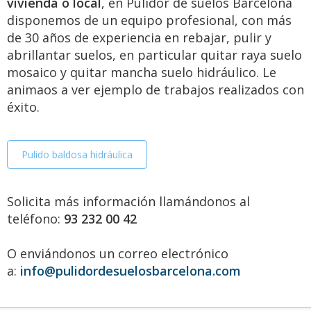
vivienda o local
, en Pulidor de suelos Barcelona
disponemos de un equipo profesional, con más
de 30 años de experiencia en rebajar, pulir y
abrillantar suelos, en particular quitar raya suelo
mosaico y quitar mancha suelo hidráulico. Le
animaos a ver ejemplo de trabajos realizados con
éxito.
Pulido baldosa hidráulica
Solicita más información llamándonos al
teléfono:
93 232 00 42
O enviándonos un correo electrónico
a:
info@pulidordesuelosbarcelona.com