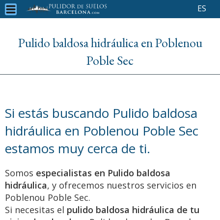
ES
Pulido baldosa hidráulica en Poblenou
Poble Sec
Si estás buscando Pulido baldosa
hidráulica en Poblenou Poble Sec
estamos muy cerca de ti.
Somos
especialistas en Pulido baldosa
hidráulica
, y ofrecemos nuestros servicios en
Poblenou Poble Sec.
Si necesitas el
pulido baldosa hidráulica de tu