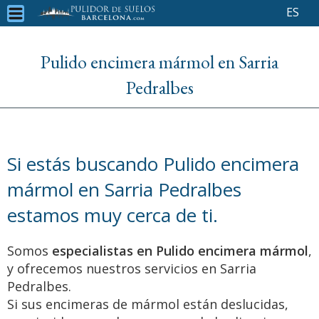
ES
Pulido encimera mármol en Sarria
Pedralbes
Si estás buscando Pulido encimera
mármol en Sarria Pedralbes
estamos muy cerca de ti.
Somos
especialistas en Pulido encimera mármol
,
y ofrecemos nuestros servicios en Sarria
Pedralbes.
Si sus encimeras de mármol están deslucidas,