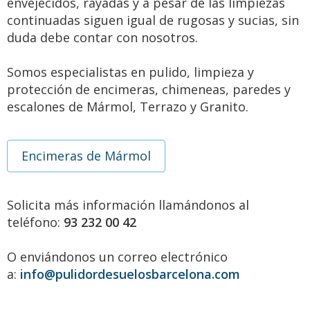
envejecidos, rayadas y a pesar de las limpiezas
continuadas siguen igual de rugosas y sucias, sin
duda debe contar con nosotros.
Somos especialistas en pulido, limpieza y
protección de encimeras, chimeneas, paredes y
escalones de Mármol, Terrazo y Granito.
Encimeras de Mármol
Solicita más información llamándonos al
teléfono:
93 232 00 42
O enviándonos un correo electrónico
a:
info@pulidordesuelosbarcelona.com