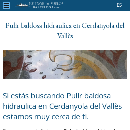
ES
Pulir baldosa hidraulica en Cerdanyola del
Vallès
Si estás buscando Pulir baldosa
hidraulica en Cerdanyola del Vallès
estamos muy cerca de ti.