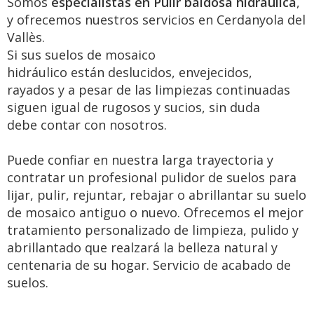
Somos
especialistas en Pulir baldosa hidraulica
,
y ofrecemos nuestros servicios en Cerdanyola del
Vallès.
Si sus suelos de mosaico
hidráulico están deslucidos, envejecidos,
rayados y a pesar de las limpiezas continuadas
siguen igual de rugosos y sucios, sin duda
debe contar con nosotros.
Puede confiar en nuestra larga trayectoria y
contratar un profesional pulidor de suelos para
lijar, pulir, rejuntar, rebajar o abrillantar su suelo
de mosaico antiguo o nuevo. Ofrecemos el mejor
tratamiento personalizado de limpieza, pulido y
abrillantado que realzará la belleza natural y
centenaria de su hogar. Servicio de acabado de
suelos.