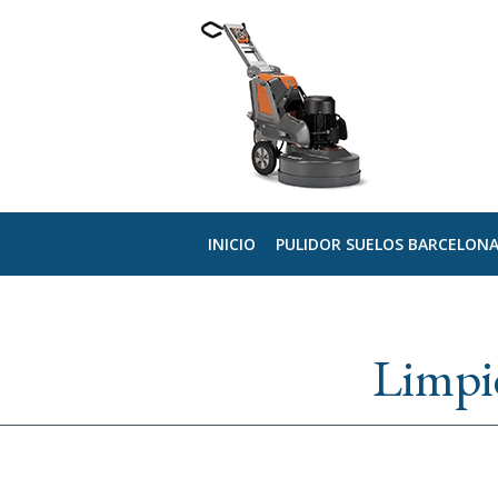
INICIO
PULIDOR SUELOS BARCELON
Limpie