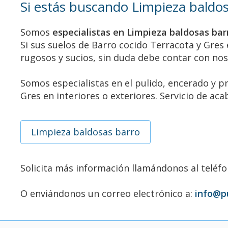
Si estás buscando Limpieza baldos
Somos
especialistas en Limpieza baldosas bar
Si sus suelos de Barro cocido Terracota y Gres 
rugosos y sucios, sin duda debe contar con nos
Somos especialistas en el pulido, encerado y 
Gres en interiores o exteriores. Servicio de aca
Limpieza baldosas barro
Solicita más información llamándonos al teléf
O enviándonos un correo electrónico a:
info@p