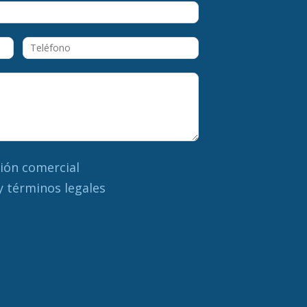
ión comercial
y términos legales