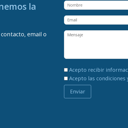
enemos la
contacto, email o
Acepto recibir informac
Acepto las condiciones 
Enviar