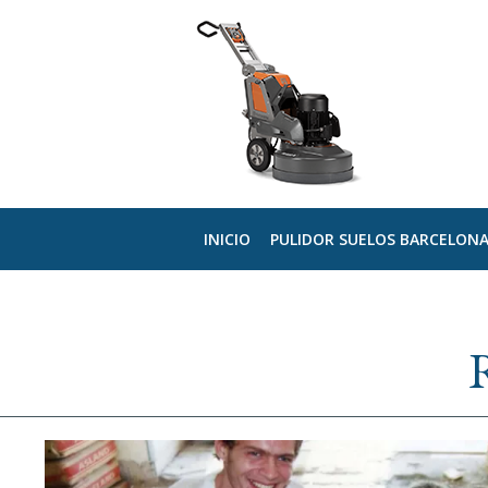
INICIO
PULIDOR SUELOS BARCELON