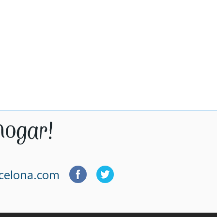
rcelona.com