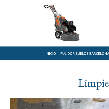
INICIO
PULIDOR SUELOS BARCELON
Limpie