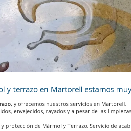
 y terrazo en Martorell estamos muy 
rrazo
, y ofrecemos nuestros servicios en Martorell.
dos, envejecidos, rayados y a pesar de las limpieza
a y protección de Mármol y Terrazo. Servicio de acab