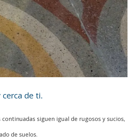
cerca de ti.
s continuadas siguen igual de rugosos y sucios,
ado de suelos.