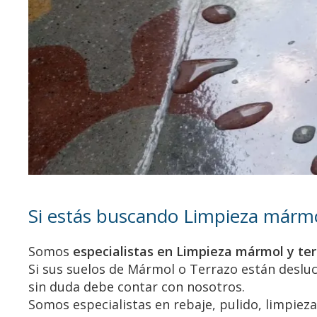
Si estás buscando Limpieza mármol
Somos
especialistas en Limpieza mármol y te
Si sus suelos de Mármol o Terrazo están desluci
sin duda debe contar con nosotros.
Somos especialistas en rebaje, pulido, limpiez