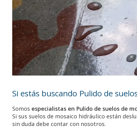
Si estás buscando Pulido de suelo
Somos
especialistas en Pulido de suelos de m
Si sus suelos de mosaico hidráulico están deslu
sin duda debe contar con nosotros.