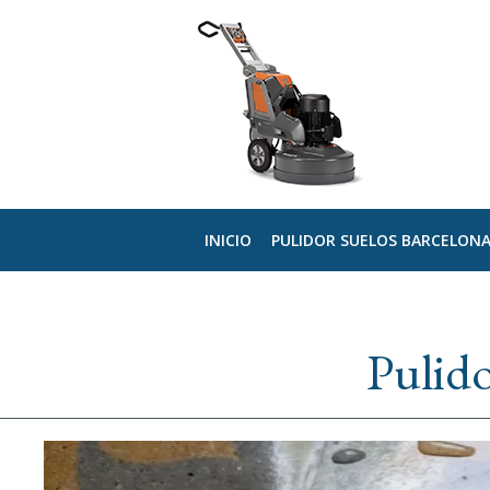
INICIO
PULIDOR SUELOS BARCELON
Pulido