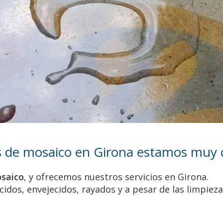
s de mosaico en Girona estamos muy c
osaico
, y ofrecemos nuestros servicios en Girona.
cidos, envejecidos, rayados y a pesar de las limpiez