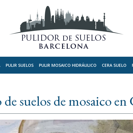
A
PULIR SUELOS
PULIR MOSAICO HIDRÁULICO
CERA SUELO
 de suelos de mosaico en