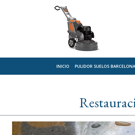
INICIO
PULIDOR SUELOS BARCELON
Restaurac