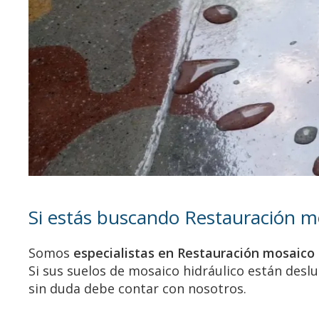
Si estás buscando Restauración mo
Somos
especialistas en Restauración mosaico 
Si sus suelos de mosaico hidráulico están deslu
sin duda debe contar con nosotros.