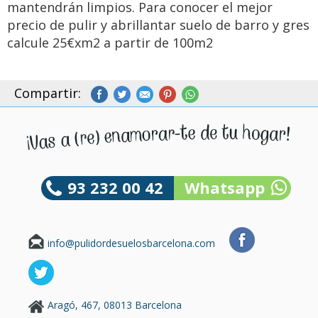
mantendrán limpios. Para conocer el mejor
precio de pulir y abrillantar suelo de barro y gres
calcule 25€xm2 a partir de 100m2
Compartir:
93 232 00 42
Whatsapp
info@pulidordesuelosbarcelona.com
Aragó, 467, 08013 Barcelona