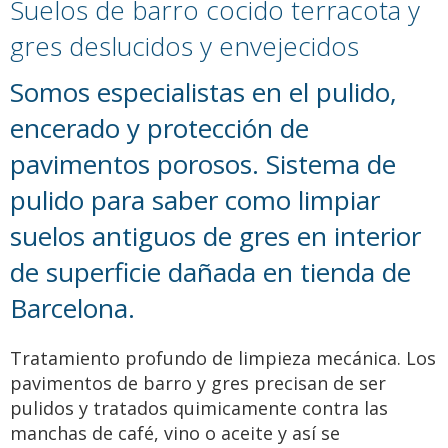
Suelos de barro cocido terracota y
gres deslucidos y envejecidos
Somos especialistas en el pulido,
encerado y protección de
pavimentos porosos. Sistema de
pulido para saber como limpiar
suelos antiguos de gres en interior
de superficie dañada en tienda de
Barcelona.
Tratamiento profundo de limpieza mecánica. Los
pavimentos de barro y gres precisan de ser
pulidos y tratados quimicamente contra las
manchas de café, vino o aceite y así se