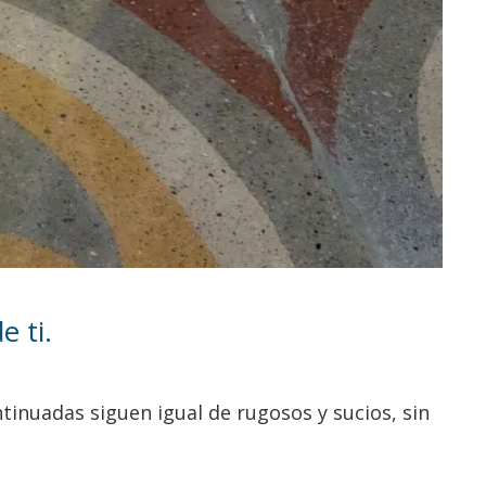
 ti.
ntinuadas siguen igual de rugosos y sucios, sin