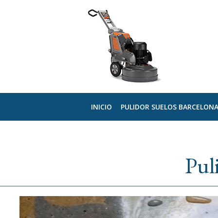
INICIO
PULIDOR SUELOS BARCELON
Pul