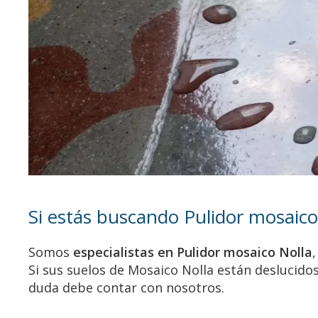
Si estás buscando Pulidor mosaico
Somos
especialistas en Pulidor mosaico Nolla
Si sus suelos de Mosaico Nolla están deslucidos
duda debe contar con nosotros.