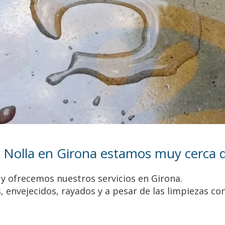
 Nolla en Girona estamos muy cerca de
, y ofrecemos nuestros servicios en Girona.
, envejecidos, rayados y a pesar de las limpiezas co