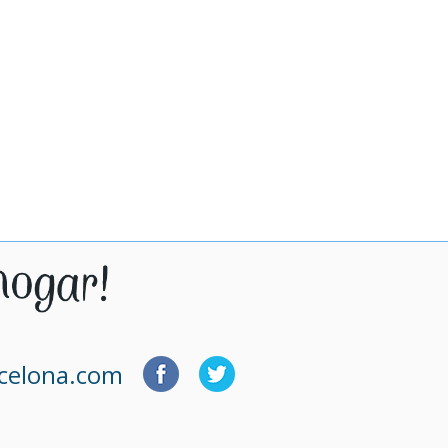
rcelona.com