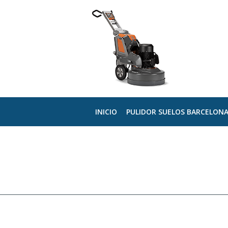
INICIO
PULIDOR SUELOS BARCELON