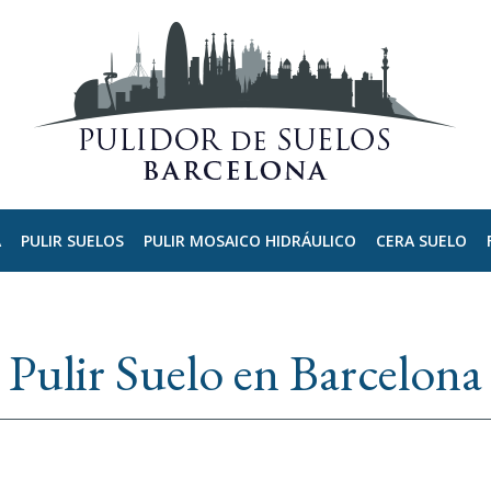
A
PULIR SUELOS
PULIR MOSAICO HIDRÁULICO
CERA SUELO
Pulir Suelo en Barcelona