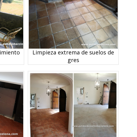
imiento
Limpieza extrema de suelos de
gres