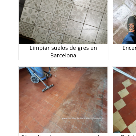
Limpiar suelos de gres en
Ence
Barcelona