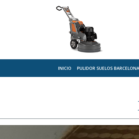
INICIO
PULIDOR SUELOS BARCELON