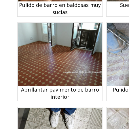
Pulido de barro en baldosas muy
Sue
sucias
Abrillantar pavimento de barro
Pulido
interior