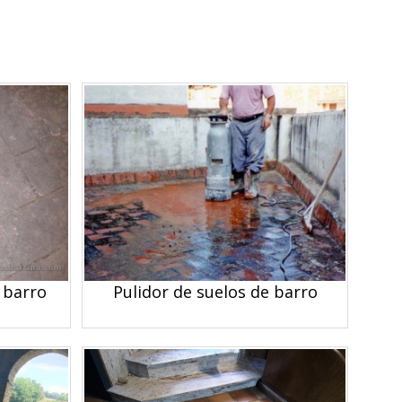
 barro
Pulidor de suelos de barro