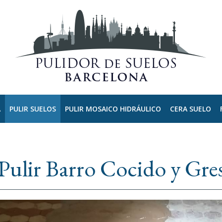
A
PULIR SUELOS
PULIR MOSAICO HIDRÁULICO
CERA SUELO
Pulir Barro Cocido y Gre