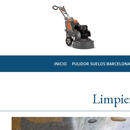
INICIO
PULIDOR SUELOS BARCELON
Limpie