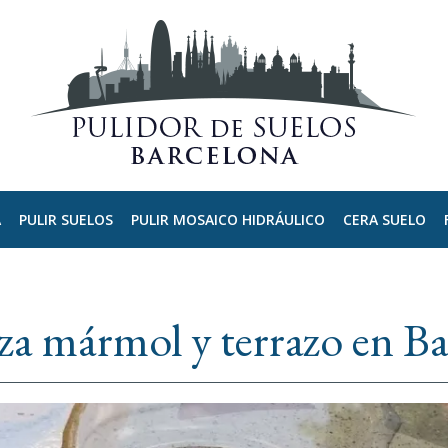
A
PULIR SUELOS
PULIR MOSAICO HIDRÁULICO
CERA SUELO
za mármol y terrazo en Ba