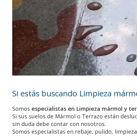
Si estás buscando Limpieza mármo
Somos
especialistas en Limpieza mármol y te
Si sus suelos de Mármol o Terrazo están desluci
sin duda debe contar con nosotros.
Somos especialistas en rebaje, pulido, limpiez