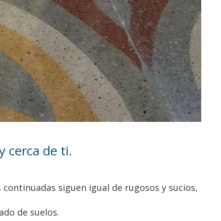
cerca de ti.
s continuadas siguen igual de rugosos y sucios,
ado de suelos.