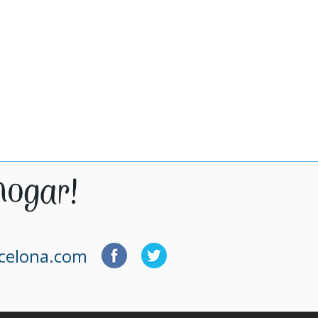
rcelona.com