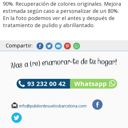
90%. Recuperación de colores originales. Mejora
estimada según caso a personalizar de un 80%.
En la foto podemos ver el antes y después de
tratamiento de pulido y abrillantado.
Compartir:
93 232 00 42
Whatsapp
info@pulidordesuelosbarcelona.com