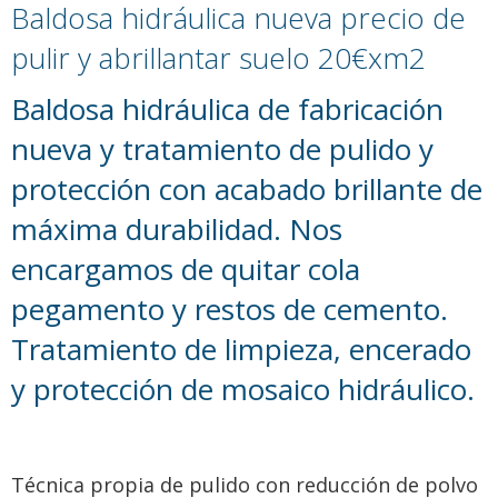
Baldosa hidráulica nueva precio de
pulir y abrillantar suelo 20€xm2
Baldosa hidráulica de fabricación
nueva y tratamiento de pulido y
protección con acabado brillante de
máxima durabilidad. Nos
encargamos de quitar cola
pegamento y restos de cemento.
Tratamiento de limpieza, encerado
y protección de mosaico hidráulico.
Técnica propia de pulido con reducción de polvo